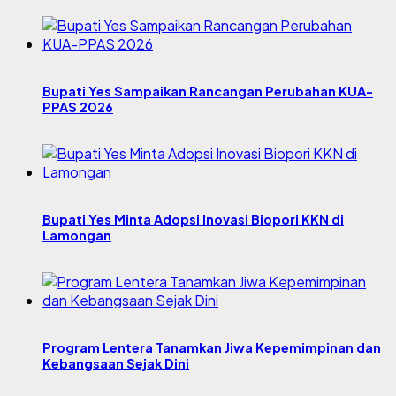
Bupati Yes Sampaikan Rancangan Perubahan KUA-
PPAS 2026
Bupati Yes Minta Adopsi Inovasi Biopori KKN di
Lamongan
Program Lentera Tanamkan Jiwa Kepemimpinan dan
Kebangsaan Sejak Dini