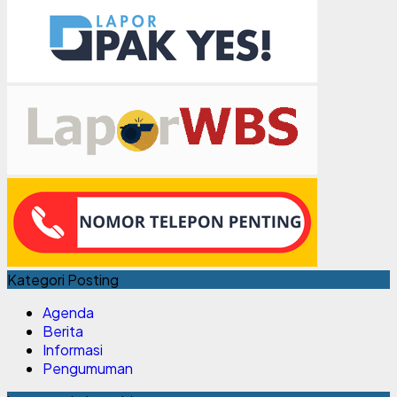
Kategori Posting
Agenda
Berita
Informasi
Pengumuman