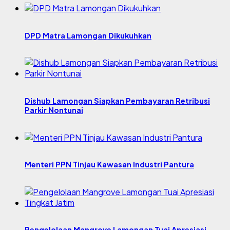
DPD Matra Lamongan Dikukuhkan
Dishub Lamongan Siapkan Pembayaran Retribusi
Parkir Nontunai
Menteri PPN Tinjau Kawasan Industri Pantura
Pengelolaan Mangrove Lamongan Tuai Apresiasi