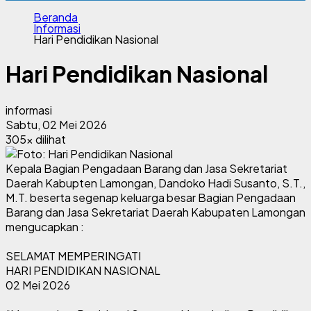
Beranda
Informasi
Hari Pendidikan Nasional
Hari Pendidikan Nasional
informasi
Sabtu, 02 Mei 2026
305x dilihat
Kepala Bagian Pengadaan Barang dan Jasa Sekretariat
Daerah Kabupten Lamongan, Dandoko Hadi Susanto, S.T.,
M.T. beserta segenap keluarga besar Bagian Pengadaan
Barang dan Jasa Sekretariat Daerah Kabupaten Lamongan
mengucapkan :
SELAMAT MEMPERINGATI
HARI PENDIDIKAN NASIONAL
02 Mei 2026